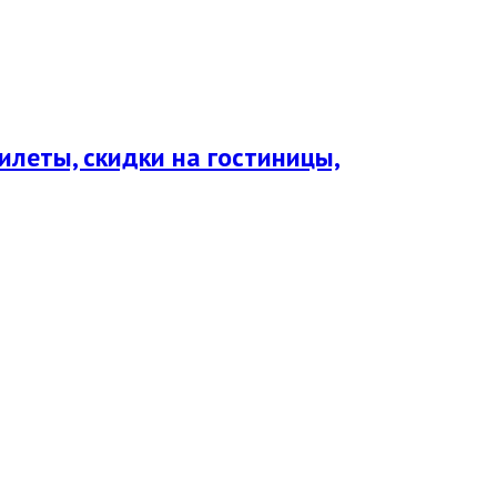
леты, скидки на гостиницы,