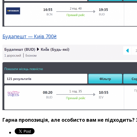
Будапешт — Київ 700₴
Гарна пропозиція, але особисто вам не підходить?