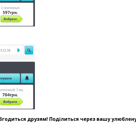
 Згодиться друзям! Поділиться через вашу улюблену