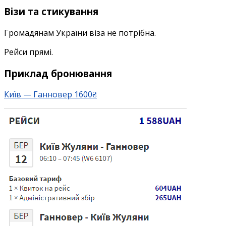
Візи та стикування
Громадянам України віза не потрібна.
Рейси прямі.
Приклад бронювання
Київ — Ганновер 1600₴