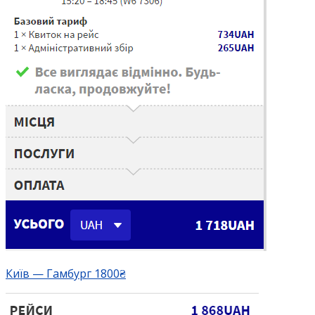
Київ — Гамбург 1800₴