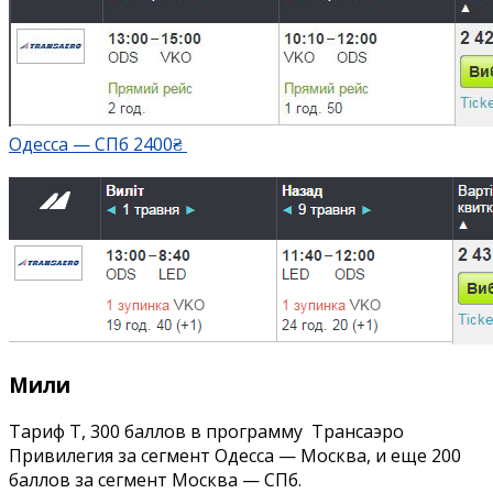
Одесса — СПб 2400₴
Мили
Тариф T, 300 баллов в программу Трансаэро
Привилегия за сегмент Одесса — Москва, и еще 200
баллов за сегмент Москва — СПб.