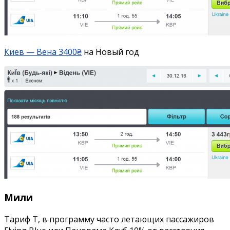
Киев — Вена 3400₴
на Новый год
Мили
Тариф Т, в программу часто летающих пассажиров