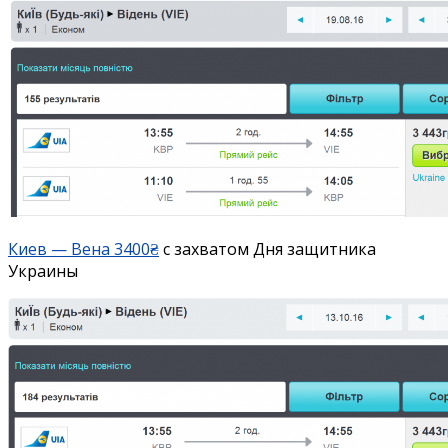
Киев — Вена 3400₴
с захватом Дня защитника
Украины