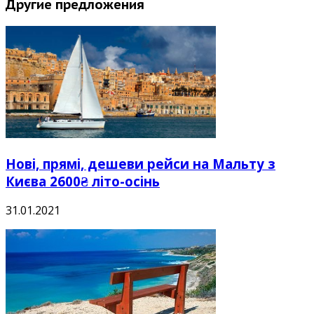
Другие предложения
Нові, прямі, дешеви рейси на Мальту з
Києва 2600₴ літо-осінь
31.01.2021