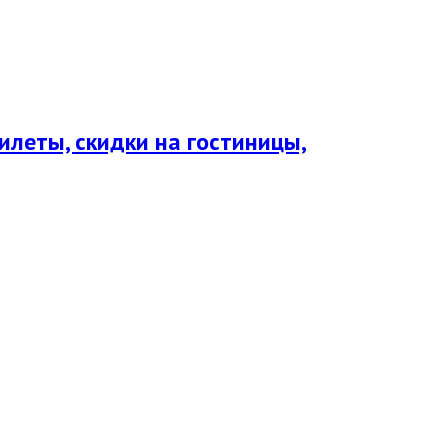
леты, скидки на гостиницы,