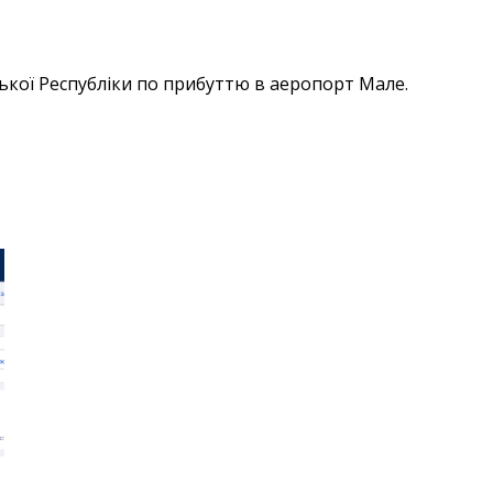
ької Республіки по прибуттю в аеропорт Мале.