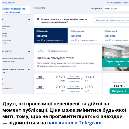
Друзі, всі пропозиції перевірені та дійсні на
момент публікації. Ціна може змінитися будь-якої
миті, тому, щоб не прог’авити піратські знахідки
— підпишіться на
наш канал в Telegram
.