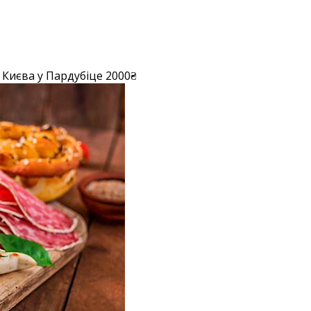
 Києва у Пардубіце 2000₴