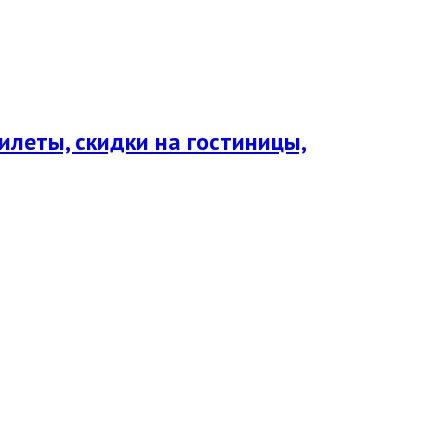
леты, скидки на гостиницы,